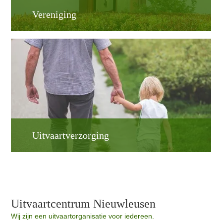
Vereniging
Uitvaartverzorging
Uitvaartcentrum Nieuwleusen
Wij zijn een uitvaartorganisatie voor iedereen.