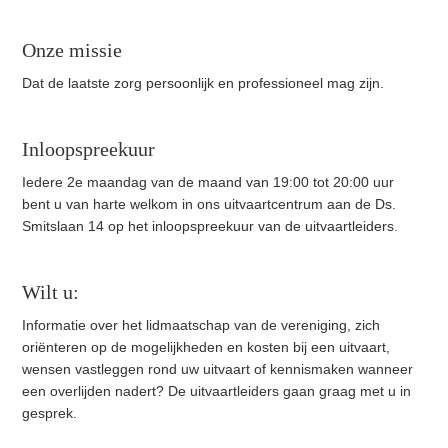
Onze missie
Dat de laatste zorg persoonlijk en professioneel mag zijn.
Inloopspreekuur
Iedere 2e maandag van de maand van 19:00 tot 20:00 uur
bent u van harte welkom in ons uitvaartcentrum aan de Ds.
Smitslaan 14 op het inloopspreekuur van de uitvaartleiders.
Wilt u:
Informatie over het lidmaatschap van de vereniging, zich
oriënteren op de mogelijkheden en kosten bij een uitvaart,
wensen vastleggen rond uw uitvaart of kennismaken wanneer
een overlijden nadert? De uitvaartleiders gaan graag met u in
gesprek.