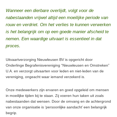
Wanneer een dierbare overlijdt, volgt voor de
nabestaanden vrijwel altijd een moeilijke periode van
rouw en verdriet. Om het verlies te kunnen verwerken
is het belangrijk om op een goede manier afscheid te
nemen. Een waardige uitvaart is essentieel in dat
proces.
Uitvaartverzorging Nieuwleusen BV is opgericht door
Onderlinge Begrafenisvereniging “Nieuwleusen en Omstreken”
U.A. en verzorgt uitvaarten voor leden en niet-leden van de
vereniging, ongeacht waar iemand verzekerd is.
Onze medewerkers zijn ervaren en goed opgeleid om mensen
in moeilijke tijden bij te staan. Zij voeren hun taken uit zoals
nabestaanden dat wensen. Door de omvang en de achtergrond
van onze organisatie is ‘persoonlijke aandacht’ een belangrijk
begrip.